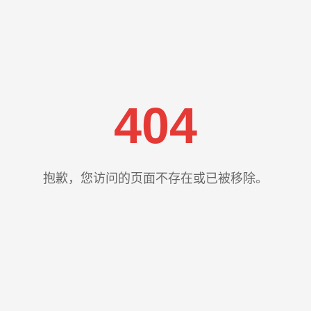
404
抱歉，您访问的页面不存在或已被移除。